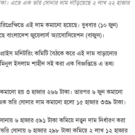
াকা। এতে এক ভরি সোনার দাম দাঁড়িয়েছে ২ লাখ ২২ হাজার
রিপ্রেক্ষিতে এই দাম কমানো হয়েছে। বুধবার (১০ জুন)
ে বাংলাদেশ জুয়েলার্স অ্যাসোসিয়েশন (বাজুস)।
ন্ড প্রাইস মনিটরিং কমিটি বৈঠকে করে এই দাম বাড়ানোর
 আমিনুল ইসলাম শাহীন সই করা এক বিজ্ঞপ্তিতে এ তথ্য
কমানো হয় ৩ হাজার ২৬৬ টাকা। তারপর ৬ জুন কমানো
র এক ভরি সোনার দাম কমানো হলো ১৫ হাজার ৩৩৯ টাকা।
োনায় ৬ হাজার ৫৯১ টাকা কমিয়ে নতুন দাম নির্ধারণ করা
 ভরি সোনায় ৬ হাজার ২৯৮ টাকা কমিয়ে ২ লাখ ১২ হাজার