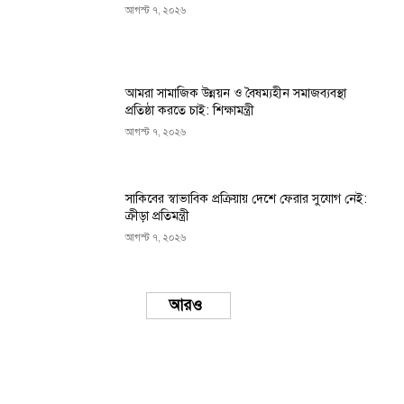
আগস্ট ৭, ২০২৬
আমরা সামাজিক উন্নয়ন ও বৈষম্যহীন সমাজব্যবস্থা
প্রতিষ্ঠা করতে চাই: শিক্ষামন্ত্রী
আগস্ট ৭, ২০২৬
সাকিবের স্বাভাবিক প্রক্রিয়ায় দেশে ফেরার সুযোগ নেই:
ক্রীড়া প্রতিমন্ত্রী
আগস্ট ৭, ২০২৬
Load more