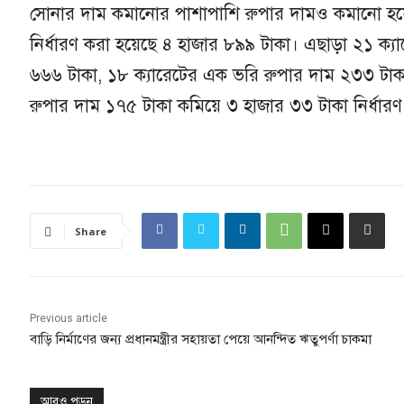
সোনার দাম কমানোর পাশাপাশি রুপার দামও কমানো হয়ে
নির্ধারণ করা হয়েছে ৪ হাজার ৮৯৯ টাকা। এছাড়া ২১ ক্
৬৬৬ টাকা, ১৮ ক্যারেটের এক ভরি রুপার দাম ২৩৩ টাক
রুপার দাম ১৭৫ টাকা কমিয়ে ৩ হাজার ৩৩ টাকা নির্ধারণ
Share
Previous article
বাড়ি নির্মাণের জন্য প্রধানমন্ত্রীর সহায়তা পেয়ে আনন্দিত ঋতুপর্ণা চাকমা
আরও পড়ুন