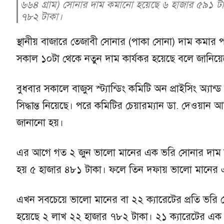
৬৬৪ গ্রাম) সোনার দাম কমানো হয়েছে ৬ হাজার ৫৯১ ট
৭৮২ টাকা।
স্থানীয় বাজারে তেজাবী সোনার (পাকা সোনা) দাম কমার প
সকাল ১০টা থেকে নতুন দাম কার্যকর হয়েছে বলে জানিয়েছ
বুধবার সকালে বাজুস স্ট্যান্ডিং কমিটি অন প্রাইসিং অ্যা
সিদ্ধান্ত নিয়েছে। পরে কমিটির চেয়ারম্যান ডা. দেওয়ান
জানানো হয়।
এর আগে গত ২ জুন ভালো মানের এক ভরি সোনার দাম 
হয় ৫ হাজার ৪৮১ টাকা। ফলে তিন দফায় ভালো মানে
এখন সবচেয়ে ভালো মানের বা ২২ ক্যারেটের প্রতি ভরি স
হয়েছে ২ লাখ ২২ হাজার ৭৮২ টাকা। ২১ ক্যারেটের এক