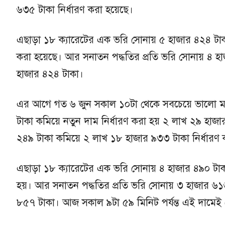
৬৩৫ টাকা নির্ধারণ করা হয়েছে।
এছাড়া ১৮ ক্যারেটের এক ভরি সোনায় ৫ হাজার ৪২৪ টাকা
করা হয়েছে। আর সনাতন পদ্ধতির প্রতি ভরি সোনায় ৪ হা
হাজার ৪২৪ টাকা।
এর আগে গত ৬ জুন সকাল ১০টা থেকে সবচেয়ে ভালো মান
টাকা কমিয়ে নতুন দাম নির্ধারণ করা হয় ২ লাখ ২৯ হা
২৪৯ টাকা কমিয়ে ২ লাখ ১৮ হাজার ৯৩৩ টাকা নির্ধারণ
এছাড়া ১৮ ক্যারেটের এক ভরি সোনায় ৪ হাজার ৪৯০ টাকা
হয়। আর সনাতন পদ্ধতির প্রতি ভরি সোনায় ৩ হাজার ৬১৬
৮৫৭ টাকা। আজ সকাল ৯টা ৫৯ মিনিট পর্যন্ত এই দামেই স