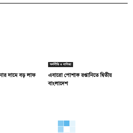
অর্থনীতি ও বাণিজ্য
নার দামে বড় লাফ
এবারো পোশাক রপ্তানিতে দ্বিতীয়
বাংলাদেশ