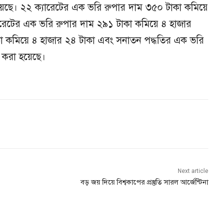
ছে। ২২ ক্যারেটের এক ভরি রুপার দাম ৩৫০ টাকা কমিয়ে
যারেটের এক ভরি রুপার দাম ২৯১ টাকা কমিয়ে ৪ হাজার
া কমিয়ে ৪ হাজার ২৪ টাকা এবং সনাতন পদ্ধতির এক ভরি
 করা হয়েছে।
Next article
বড় জয় দিয়ে বিশ্বকাপের প্রস্তুতি সারল আর্জেন্টিনা