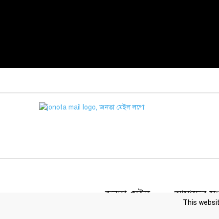
জনতা মেইল
আমাদের সম্প
This websit