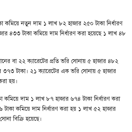
 কমিয়ে নতুন দাম ১ লাখ ৮২ হাজার ২৫০ টাকা নির্ধারণ
জার ৪৩৩ টাকা কমিয়ে দাম নির্ধারণ করা হয়েছে ১ লাখ ৪৮
ের বা ২২ ক্যারেটের প্রতি ভরি সোনায় ৫ হাজার ৪৮২
জার ৩৭৩ টাকা। ২১ ক্যারেটের এক ভরি সোনায় ৫ হাজার
 করা হয়।
 কমিয়ে দাম ১ লাখ ৮৭ হাজার ৬৭৪ টাকা নির্ধারণ করা
 টাকা কমিয়ে দাম নির্ধারণ করা হয় ১ লাখ ৫২ হাজার
োনা বিক্রি হয়েছে।