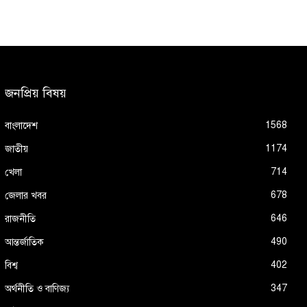
জনপ্রিয় বিষয়
1568
বাংলাদেশ
1174
জাতীয়
714
খেলা
678
জেলার খবর
646
রাজনীতি
490
আন্তর্জাতিক
402
বিশ্ব
347
অর্থনীতি ও বাণিজ্য