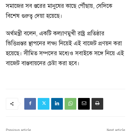
সমাজের সব স্তরের মানুষের কাছে পৌঁছায়, সেদিকে
বিশেষ গুরুত্ব দেয়া হয়েছে।
অর্থমন্ত্রী বলেন, একটি কল্যাণমুখী রাষ্ট্র প্রতিষ্ঠার
ভিত্তিপ্রস্তর স্থাপনের লক্ষ্য নিয়েই এই বাজেট প্রণয়ন করা
হয়েছে। সীমিত সম্পদের মধ্যেও সবাইকে সঙ্গে নিয়ে এই
বাজেট বাস্তবায়নের চেষ্টা করা হবে।
Previous article
Next article