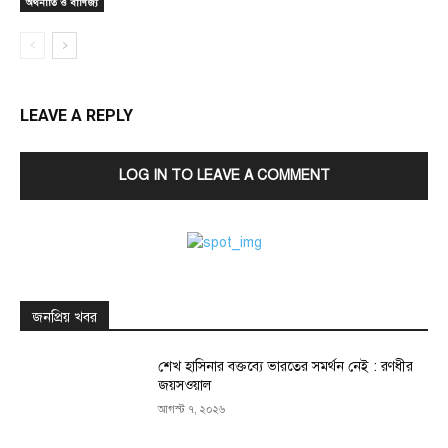
অর্থনীতি ও বাণিজ্য
LEAVE A REPLY
LOG IN TO LEAVE A COMMENT
জনপ্রিয় খবর
শেখ হাসিনার বক্তব্যে ভারতের সমর্থন নেই : রণধীর
জয়সওয়াল
আগস্ট ৭, ২০২৬