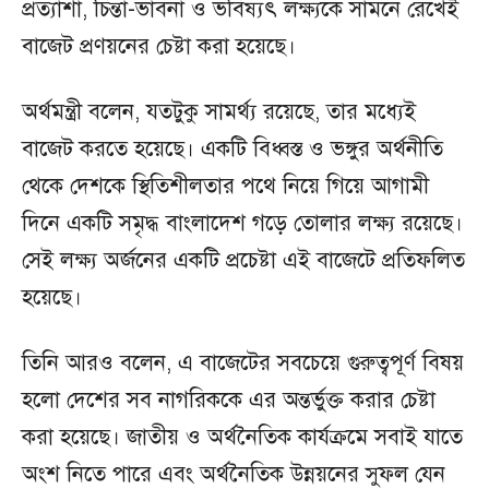
প্রত্যাশা, চিন্তা-ভাবনা ও ভবিষ্যৎ লক্ষ্যকে সামনে রেখেই
বাজেট প্রণয়নের চেষ্টা করা হয়েছে।
অর্থমন্ত্রী বলেন, যতটুকু সামর্থ্য রয়েছে, তার মধ্যেই
বাজেট করতে হয়েছে। একটি বিধ্বস্ত ও ভঙ্গুর অর্থনীতি
থেকে দেশকে স্থিতিশীলতার পথে নিয়ে গিয়ে আগামী
দিনে একটি সমৃদ্ধ বাংলাদেশ গড়ে তোলার লক্ষ্য রয়েছে।
সেই লক্ষ্য অর্জনের একটি প্রচেষ্টা এই বাজেটে প্রতিফলিত
হয়েছে।
তিনি আরও বলেন, এ বাজেটের সবচেয়ে গুরুত্বপূর্ণ বিষয়
হলো দেশের সব নাগরিককে এর অন্তর্ভুক্ত করার চেষ্টা
করা হয়েছে। জাতীয় ও অর্থনৈতিক কার্যক্রমে সবাই যাতে
অংশ নিতে পারে এবং অর্থনৈতিক উন্নয়নের সুফল যেন