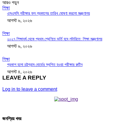
আরও পড়ুন
শিক্ষা
এসএসসি পরীক্ষার ফল প্রকাশের তারিখ ঘোষণা করলো মন্ত্রণালয়
আগস্ট ৬, ২০২৬
শিক্ষা
২০২৭ শিক্ষাবর্ষ থেকে প্রথম শ্রেণিতে ভর্তি হবে লটারিতে: শিক্ষা মন্ত্রণালয়
আগস্ট ৬, ২০২৬
শিক্ষা
প্রকাশ হলো চট্টগ্রাম বোর্ডের স্থগিত হওয়া পরীক্ষার রুটিন
আগস্ট ৪, ২০২৬
LEAVE A REPLY
Log in to leave a comment
জনপ্রিয় খবর