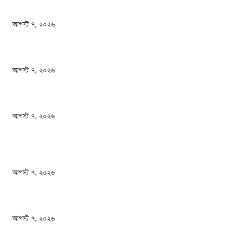
অস্ট্রেলিয়া একাদশ আবারও চাপে ফেলল বাংলাদেশকে
আগস্ট ৭, ২০২৬
আগামী সেপ্টেম্বরে প্রধানমন্ত্রী যুক্তরাষ্ট্র যাচ্ছেন
আগস্ট ৭, ২০২৬
রানি মুখার্জি জন্মের পর অদলবদল হয়েছিলেন হাসপাতালেই
আগস্ট ৭, ২০২৬
জনপ্রিয় খবর
অস্ট্রেলিয়া একাদশ আবারও চাপে ফেলল বাংলাদেশকে
আগস্ট ৭, ২০২৬
আগামী সেপ্টেম্বরে প্রধানমন্ত্রী যুক্তরাষ্ট্র যাচ্ছেন
আগস্ট ৭, ২০২৬