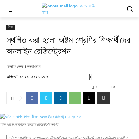
শিক্ষা
স্থগিত করা হলো অষ্টম শ্রেণির শিক্ষার্থীদের
অনলাইন রেজিস্ট্রেশন
অনলাইন ডেস্ক । জনতা মেইল
আপডেট: মে ২১, ২০২৬ ১০:৪৭
9
0
অষ্টম শ্রেণির শিক্ষার্থীদের অনলাইন রেজিস্ট্রেশন স্থগিত
অষ্টম শ্রেণিতে অধ্যয়নরত শিক্ষার্থীদের অনলাইন রেজিস্ট্রেশন কার্যক্রম স্থগিত