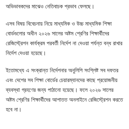
অভিভাবকদের মাঝেও নেতিবাচক প্রভাব ফেলছে।
এসব বিষয় বিবেচনায় নিয়ে মাধ্যমিক ও উচ্চ মাধ্যমিক শিক্ষা
বোর্ডগুলোর অধীন ২০২৬ সালের অষ্টম শ্রেণির শিক্ষার্থীদের
রেজিস্ট্রেশন কার্যক্রম পরবর্তী নির্দেশ না দেওয়া পর্যন্ত বন্ধ রাখার
নির্দেশ দেওয়া হয়েছে।
ইতোমধ্যে এ সংক্রান্ত নির্দেশনার অনুলিপি সংশ্লিষ্ট সব দফতর
এবং দেশের সব শিক্ষা বোর্ডের চেয়ারম্যানদের কাছে প্রয়োজনীয়
ব্যবস্থা গ্রহণের জন্য পাঠানো হয়েছে। ফলে ২০২৬ সালের
অষ্টম শ্রেণির শিক্ষার্থীদের আপাতত অনলাইনে রেজিস্ট্রেশন করতে
হবে না।