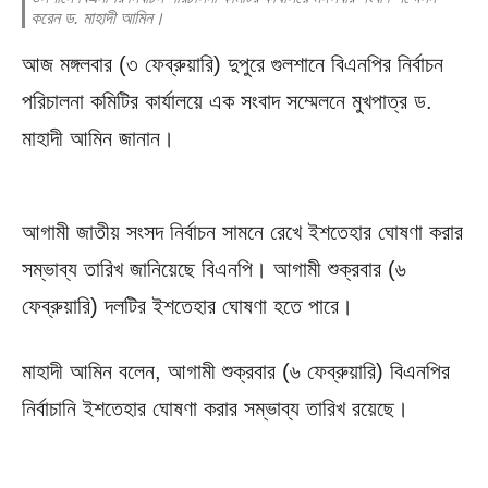
করেন ড. মাহাদী আমিন।
আজ মঙ্গলবার (৩ ফেব্রুয়ারি) দুপুরে গুলশানে বিএনপির নির্বাচন
পরিচালনা কমিটির কার্যালয়ে এক সংবাদ সম্মেলনে মুখপাত্র ড.
মাহাদী আমিন জানান।
আগামী জাতীয় সংসদ নির্বাচন সামনে রেখে ইশতেহার ঘোষণা করার
সম্ভাব্য তারিখ জানিয়েছে বিএনপি। আগামী শুক্রবার (৬
ফেব্রুয়ারি) দলটির ইশতেহার ঘোষণা হতে পারে।
মাহাদী আমিন বলেন, আগামী শুক্রবার (৬ ফেব্রুয়ারি) বিএনপির
নির্বাচানি ইশতেহার ঘোষণা করার সম্ভাব্য তারিখ রয়েছে।