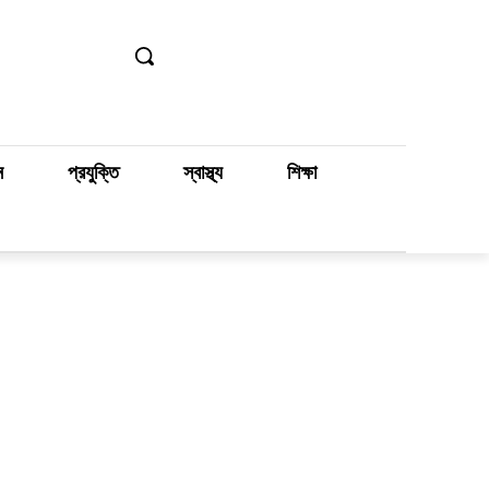
ন
প্রযুক্তি
স্বাস্থ্য
শিক্ষা