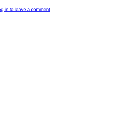
og in to leave a comment