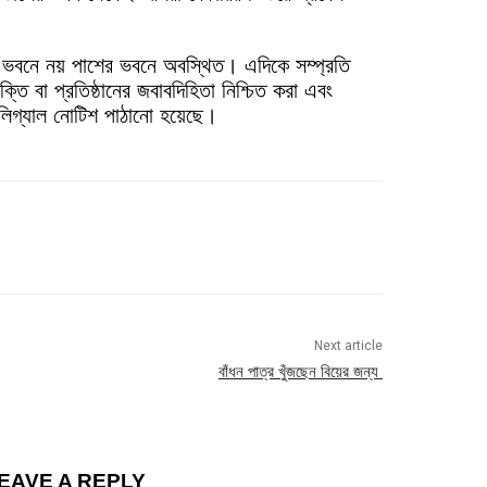
র ভবনে নয় পাশের ভবনে অবস্থিত। এদিকে সম্প্রতি
ক্তি বা প্রতিষ্ঠানের জবাবদিহিতা নিশ্চিত করা এবং
ে লিগ্যাল নোটিশ পাঠানো হয়েছে।
Next article
বাঁধন পাত্র খুঁজছেন বিয়ের জন্য
EAVE A REPLY