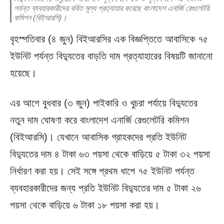
পর্যন্ত ব্যবহারকারীদের বর্ধিত মূল্য প্রত্যাহার করেছে বাংলাদেশ এনার্জি রেগুলেটরি
কমিশন (বিইআরসি)।
বৃহস্পতিবার (৪ জুন) বিইআরসির এক বিজ্ঞপ্তিতে আবাসিকে ৭৫
ইউনিট পর্যন্ত বিদ্যুতের বাড়তি দাম প্রত্যাহারের বিষয়টি জানানো
হয়েছে।
এর আগে বুধবার (৩ জুন) পাইকারি ও খুচরা পর্যায়ে বিদ্যুতের
নতুন দাম ঘোষণা করে বাংলাদেশ এনার্জি রেগুলেটরি কমিশন
(বিইআরসি)। যেখানে আবাসিক গ্রাহকদের প্রতি ইউনিট
বিদ্যুতের দাম ৪ টাকা ৬৩ পয়সা থেকে বাড়িয়ে ৫ টাকা ৩২ পয়সা
নির্ধারণ করা হয়। সেই সঙ্গে প্রথম ধাপে ৭৫ ইউনিট পর্যন্ত
ব্যবহারকারীদের জন্য প্রতি ইউনিট বিদ্যুতের দাম ৫ টাকা ২৬
পয়সা থেকে বাড়িয়ে ৬ টাকা ১৮ পয়সা করা হয়।