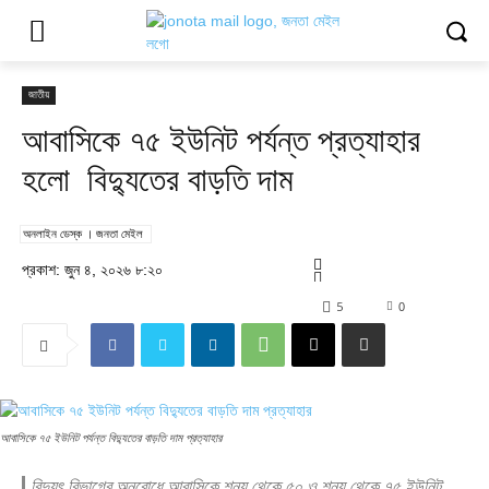
জাতীয়
আবাসিকে ৭৫ ইউনিট পর্যন্ত প্রত্যাহার
হলো বিদ্যুতের বাড়তি দাম
অনলাইন ডেস্ক । জনতা মেইল
প্রকাশ: জুন ৪, ২০২৬ ৮:২০
5
0
আবাসিকে ৭৫ ইউনিট পর্যন্ত বিদ্যুতের বাড়তি দাম প্রত্যাহার
বিদ্যুৎ বিভাগের অনুরোধে আবাসিকে শূন্য থেকে ৫০ ও শূন্য থেকে ৭৫ ইউনিট