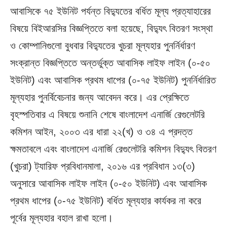
আবাসিকে ৭৫ ইউনিট পর্যন্ত বিদ্যুতের বর্ধিত মূল্য প্রত্যাহারের
বিষয়ে বিইআরসির বিজ্ঞপ্তিতে বলা হয়েছে, বিদ্যুৎ বিতরণ সংস্থা
ও কোম্পানিগুলো বুধবার বিদ্যুতের খুচরা মূল্যহার পুনর্নির্ধারণ
সংক্রান্ত বিজ্ঞপ্তিতে অন্তর্ভুক্ত আবাসিক লাইফ লাইন (০-৫০
ইউনিট) এবং আবাসিক প্রথম ধাপের (০-৭৫ ইউনিট) পুনর্নির্ধারিত
মূল্যহার পুনর্বিবেচনার জন্য আবেদন করে। এর প্রেক্ষিতে
বৃহস্পতিবার এ বিষয়ে শুনানি শেষে বাংলাদেশ এনার্জি রেগুলেটরি
কমিশন আইন, ২০০৩ এর ধারা ২২(খ) ও ৩৪ এ প্রদত্ত
ক্ষমতাবলে এবং বাংলাদেশ এনার্জি রেগুলেটরি কমিশন বিদ্যুৎ বিতরণ
(খুচরা) ট্যারিফ প্রবিধানমালা, ২০১৬ এর প্রবিধান ১৩(৩)
অনুসারে আবাসিক লাইফ লাইন (০-৫০ ইউনিট) এবং আবাসিক
প্রথম ধাপের (০-৭৫ ইউনিট) বর্ধিত মূল্যহার কার্যকর না করে
পূর্বের মূল্যহার বহাল রাখা হলো।