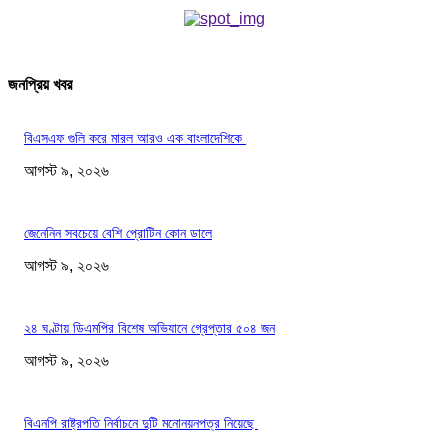
জনপ্রিয় খবর
বিএসএফ গুলি করে মারল আরও এক বাংলাদেশিকে
আগস্ট ৯, ২০২৬
জেনেনিন সবচেয়ে বেশি প্রোটিন কোন ডালে
আগস্ট ৯, ২০২৬
২৪ ঘণ্টায় ডিএমপির বিশেষ অভিযানে গ্রেপ্তার ৫০৪ জন
আগস্ট ৯, ২০২৬
বিএনপি রাষ্ট্রপতি নির্বাচনে দুটি মনোনয়নপত্র নিয়েছে