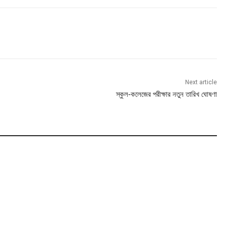
Next article
স্কুল-কলেজের পরীক্ষার নতুন তারিখ ঘোষণা