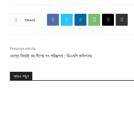
Share
Previous article
ভেস্তে দিয়েছি আ.লীগের সব পরিকল্পনা : ডিএমপি কমিশনার
আরও পড়ুন