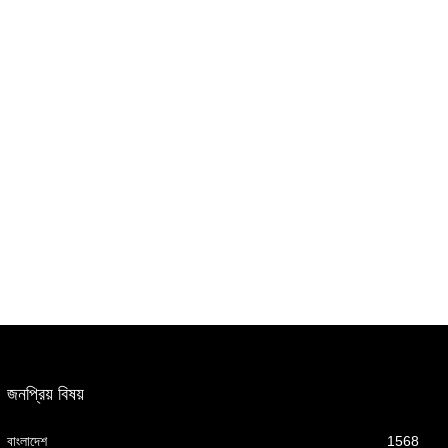
জনপ্রিয় বিষয়
বাংলাদেশ
1568