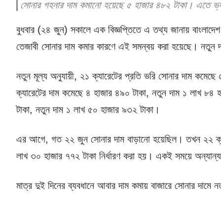
সোনার গহনার দাম কমানো হয়েছে ৫ হাজার ৪৮২ টাকা। এতে ভ্যা
বুধবার (২৪ জুন) সকালে এক বিজ্ঞপ্তিতে এ তথ্য জানায় বাংলাদেশ জ
তেজাবী সোনার দাম কমার কারণে এই সমন্বয় করা হয়েছে। নতুন দ
নতুন মূল্য অনুযায়ী, ২১ ক্যারেটের প্রতি ভরি সোনার দাম কমেছ
ক্যারেটের দাম কমেছে ৪ হাজার ৪৯০ টাকা, নতুন দাম ১ লাখ ৮৪
টাকা, নতুন দাম ১ লাখ ৫০ হাজার ৯৩২ টাকা।
এর আগে, গত ২২ জুন সোনার দাম বাড়ানো হয়েছিল। তখন ২২ ক্যার
লাখ ৩০ হাজার ৭৭২ টাকা নির্ধারণ করা হয়। একই সময়ে অন্যান্য 
মাত্র দুই দিনের ব্যবধানে আবার দাম কমায় বাজারে সোনার দামে ন