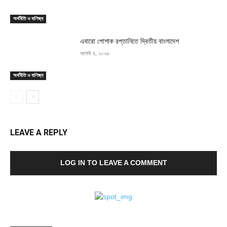
অর্থনীতি ও বাণিজ্য
এবারো পোশাক রপ্তানিতে দ্বিতীয় বাংলাদেশ
আগস্ট ৪, ২০২৬
অর্থনীতি ও বাণিজ্য
LEAVE A REPLY
LOG IN TO LEAVE A COMMENT