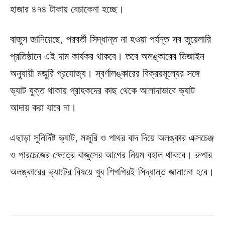
হাজার ৪৭৪ টাকায় বেচাকেনা হচ্ছে।
বাজুস জানিয়েছে, পরবর্তী সিদ্ধান্ত না হওয়া পর্যন্ত সব জুয়েলারি
প্রতিষ্ঠানে এই দাম কার্যকর থাকবে। তবে অলঙ্কারের ডিজাইন
অনুযায়ী মজুরি প্রযোজ্য। স্বর্ণালঙ্কারের বিক্রয়মূল্যের সঙ্গে
ভ্যাট যুক্ত থাকায় গ্রাহকদের কাছ থেকে আলাদাভাবে ভ্যাট
আদায় করা যাবে না।
এছাড়া সুনির্দিষ্ট ভ্যাট, মজুরি ও পাথর বাদ দিয়ে অলঙ্কার এক্সচেঞ্জ
ও পারচেজের ক্ষেত্রে বাজুসের আগের নিয়ম বহাল থাকবে। রুপার
অলঙ্কারের ভ্যাটের বিষয়ে খুব শিগগিরই সিদ্ধান্ত জানানো হবে।