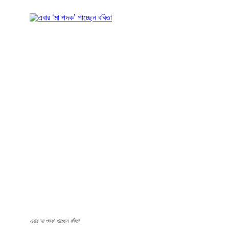
এবার ‘মা পদক’ পাচ্ছেন ববিতা