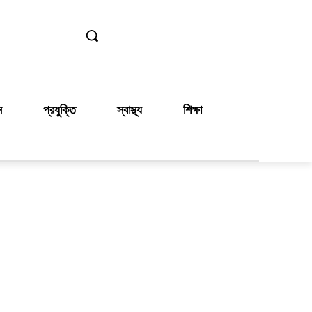
ন
প্রযুক্তি
স্বাস্থ্য
শিক্ষা