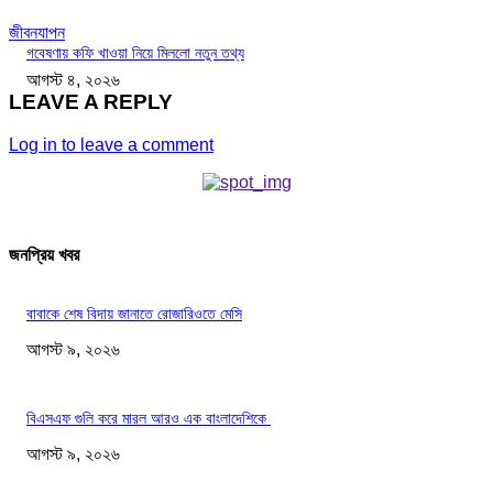
জীবনযাপন
গবেষণায় কফি খাওয়া নিয়ে মিললো নতুন তথ্য
আগস্ট ৪, ২০২৬
LEAVE A REPLY
Log in to leave a comment
জনপ্রিয় খবর
বাবাকে শেষ বিদায় জানাতে রোজারিওতে মেসি
আগস্ট ৯, ২০২৬
বিএসএফ গুলি করে মারল আরও এক বাংলাদেশিকে
আগস্ট ৯, ২০২৬