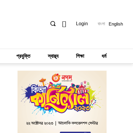
Login
বাংলা
English
প্রযুক্তি
স্বাস্থ্য
শিক্ষা
ধর্ম