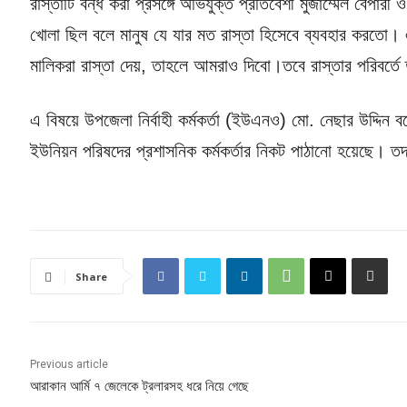
রাস্তাটি বন্ধ করা প্রসঙ্গে অভিযুক্ত প্রতিবেশী মুজাম্মেল বে
খোলা ছিল বলে মানুষ যে যার মত রাস্তা হিসেবে ব্যবহার করতো।
মালিকরা রাস্তা দেয়, তাহলে আমরাও দিবো।তবে রাস্তার পরিবর্তে
এ বিষয়ে উপজেলা নির্বাহী কর্মকর্তা (ইউএনও) মো. নেছার উদ্দি
ইউনিয়ন পরিষদের প্রশাসনিক কর্মকর্তার নিকট পাঠানো হয়েছে। তদন
Share
Previous article
আরাকান আর্মি ৭ জেলেকে ট্রলারসহ ধরে নিয়ে গেছে