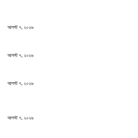
সম্পাদকের পছন্দ
ফটিকছড়িতে বেকারির চুলা থেকে আগুন লেগে ১৬ দোকান পুড়ে ছাই
আগস্ট ৭, ২০২৬
সাংবাদিকতা পেশার অস্তিত্ব রক্ষায় অবিলম্বে গণমাধ্যম কমিশন গঠন করুন
আগস্ট ৭, ২০২৬
অস্ট্রেলিয়া একাদশ আবারও চাপে ফেলল বাংলাদেশকে
আগস্ট ৭, ২০২৬
জনপ্রিয় খবর
ফটিকছড়িতে বেকারির চুলা থেকে আগুন লেগে ১৬ দোকান পুড়ে ছাই
আগস্ট ৭, ২০২৬
সাংবাদিকতা পেশার অস্তিত্ব রক্ষায় অবিলম্বে গণমাধ্যম কমিশন গঠন করুন