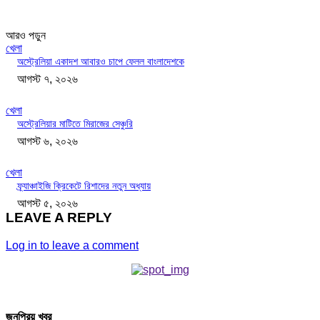
আরও পড়ুন
খেলা
অস্ট্রেলিয়া একাদশ আবারও চাপে ফেলল বাংলাদেশকে
আগস্ট ৭, ২০২৬
খেলা
অস্ট্রেলিয়ার মাটিতে মিরাজের সেঞ্চুরি
আগস্ট ৬, ২০২৬
খেলা
ফ্র্যাঞ্চাইজি ক্রিকেটে রিশাদের নতুন অধ্যায়
আগস্ট ৫, ২০২৬
LEAVE A REPLY
Log in to leave a comment
জনপ্রিয় খবর