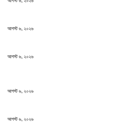
আগস্ট ৬, ২০২৬
নিরাপত্তা জোরদারের নির্দেশ দেশের সব বিমানবন্দরে
আগস্ট ৬, ২০২৬
এসএসসি পরীক্ষার ফল প্রকাশের তারিখ ঘোষণা করলো মন্ত্রণালয়
আগস্ট ৬, ২০২৬
জনপ্রিয় খবর
আজ রাতেই ঝড়ের আশঙ্কা ১০ জেলায় হতে পারে বজ্রসহ বৃষ্টি ও...
আগস্ট ৬, ২০২৬
নিরাপত্তা জোরদারের নির্দেশ দেশের সব বিমানবন্দরে
আগস্ট ৬, ২০২৬
এসএসসি পরীক্ষার ফল প্রকাশের তারিখ ঘোষণা করলো মন্ত্রণালয়